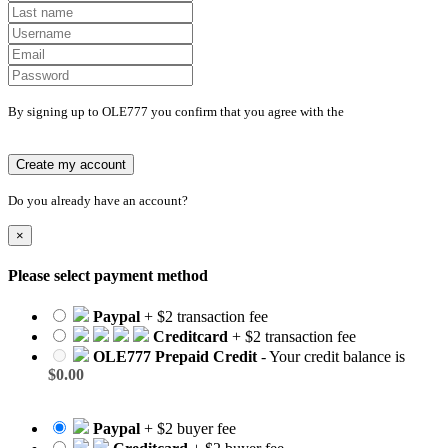
By signing up to OLE777 you confirm that you agree with the
member terms
and conditions
Create my account
Do you already have an account?
Log in
×
Please select payment method
Paypal
+ $2 transaction fee
Creditcard
+ $2 transaction fee
OLE777 Prepaid Credit
- Your credit balance is
$0.00
Add credit to buy this item using OLE777 Credit
Paypal
+ $2 buyer fee