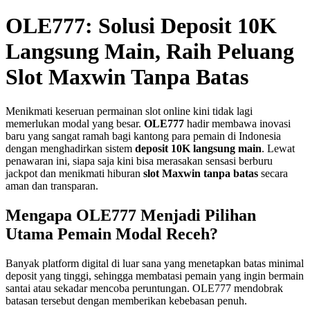
OLE777: Solusi Deposit 10K
Langsung Main, Raih Peluang
Slot Maxwin Tanpa Batas
Menikmati keseruan permainan slot online kini tidak lagi
memerlukan modal yang besar.
OLE777
hadir membawa inovasi
baru yang sangat ramah bagi kantong para pemain di Indonesia
dengan menghadirkan sistem
deposit 10K langsung main
. Lewat
penawaran ini, siapa saja kini bisa merasakan sensasi berburu
jackpot dan menikmati hiburan
slot Maxwin tanpa batas
secara
aman dan transparan.
Mengapa OLE777 Menjadi Pilihan
Utama Pemain Modal Receh?
Banyak platform digital di luar sana yang menetapkan batas minimal
deposit yang tinggi, sehingga membatasi pemain yang ingin bermain
santai atau sekadar mencoba peruntungan. OLE777 mendobrak
batasan tersebut dengan memberikan kebebasan penuh.