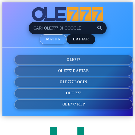
MASUK
DAFTAR
OLE777
OLE777 DAFTAR
OLE777 LOGIN
OLE 777
OLE777 RTP