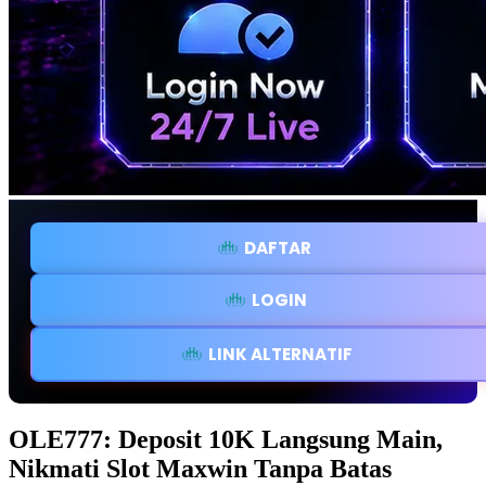
DAFTAR
LOGIN
LINK ALTERNATIF
OLE777: Deposit 10K Langsung Main,
Nikmati Slot Maxwin Tanpa Batas