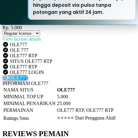
hingga deposit via pulsa tanpa
potongan yang aktif 24 jam.
Rp.
5.000
View license details
OLE777
OLE 777
OLE777 RTP
SITUS OLE777 RTP
OLE777 RTP
OLE777 LOGIN
OLE777
INFORMASI OLE777
NAMA SITUS
OLE777
MINIMAL TOP UP
5.000
MINIMAL PENARIKAN
25.000
PERMAINAN
OLE777 RTP, OLE777 RTP
⭐️⭐️⭐️⭐️⭐️ Dari Pengguna Aktif
Ratings Situs
REVIEWS PEMAIN